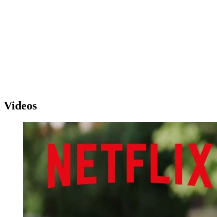
Videos