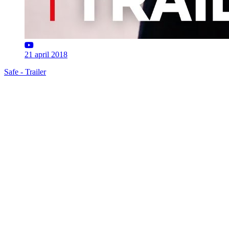
21 april 2018
Safe - Trailer