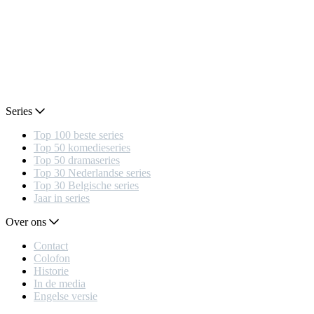
Series
Top 100 beste series
Top 50 komedieseries
Top 50 dramaseries
Top 30 Nederlandse series
Top 30 Belgische series
Jaar in series
Over ons
Contact
Colofon
Historie
In de media
Engelse versie