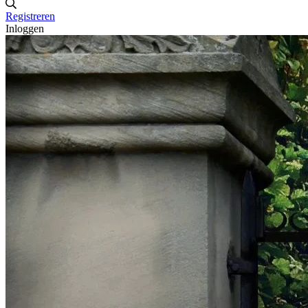
Registreren
Inloggen