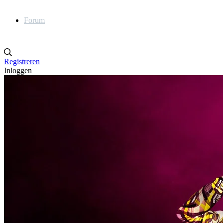
Forum
Registreren
Inloggen