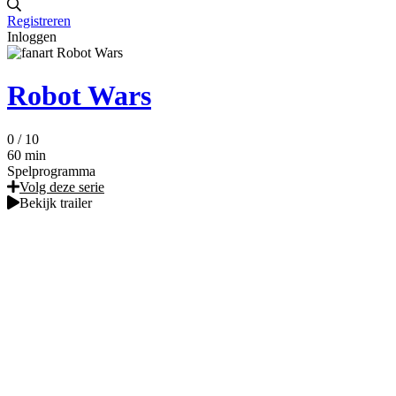
Registreren
Inloggen
Robot Wars
0
/ 10
60 min
Spelprogramma
Volg deze serie
Bekijk trailer