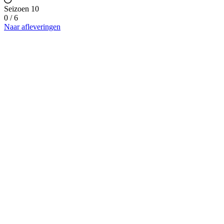
Seizoen 10
0 / 6
Naar afleveringen