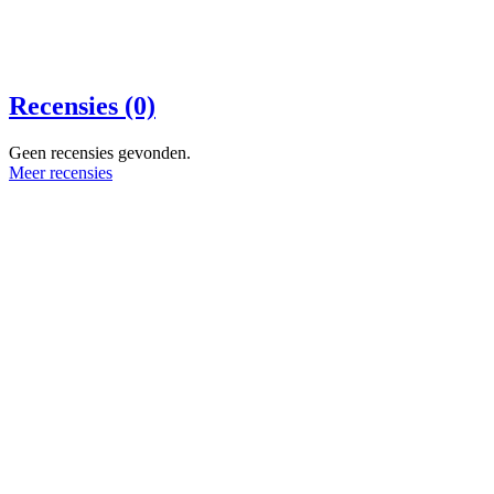
Recensies (0)
Geen recensies gevonden.
Meer recensies