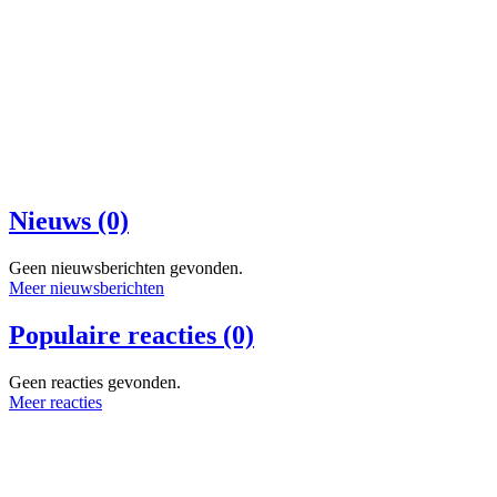
Nieuws (0)
Geen nieuwsberichten gevonden.
Meer nieuwsberichten
Populaire reacties (0)
Geen reacties gevonden.
Meer reacties