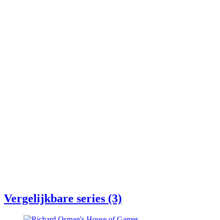
Vergelijkbare series (3)