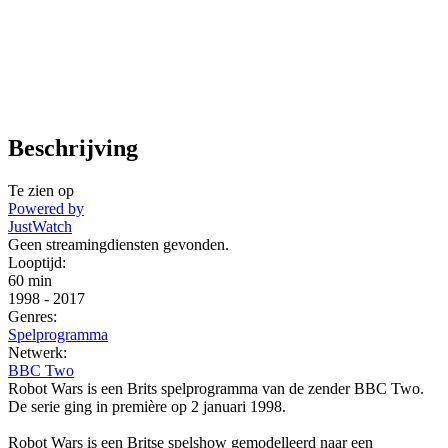
Beschrijving
Te zien op
Powered by
JustWatch
Geen streamingdiensten gevonden.
Looptijd:
60 min
1998
-
2017
Genres:
Spelprogramma
Netwerk:
BBC Two
Robot Wars is een Brits spelprogramma van de zender BBC Two.
De serie ging in première op 2 januari 1998.
Robot Wars is een Britse spelshow gemodelleerd naar een