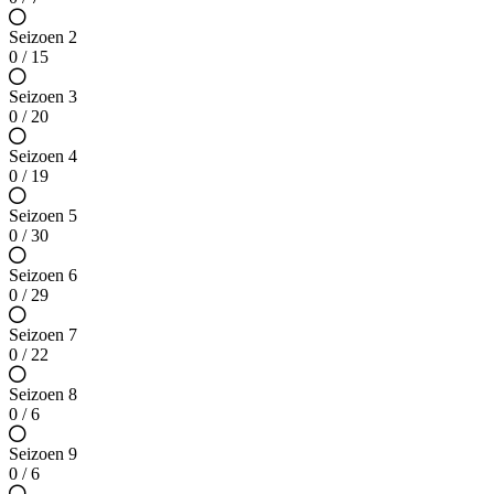
Seizoen 2
0 / 15
Seizoen 3
0 / 20
Seizoen 4
0 / 19
Seizoen 5
0 / 30
Seizoen 6
0 / 29
Seizoen 7
0 / 22
Seizoen 8
0 / 6
Seizoen 9
0 / 6