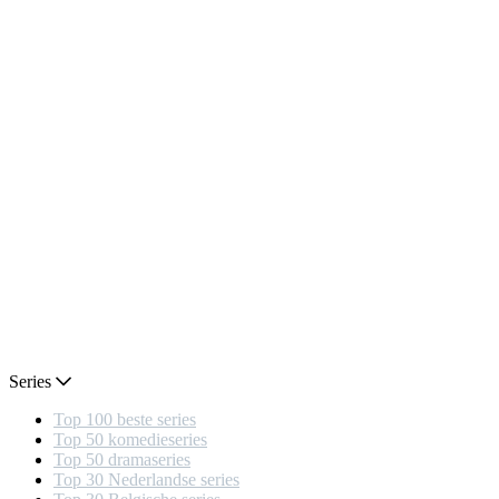
Series
Top 100 beste series
Top 50 komedieseries
Top 50 dramaseries
Top 30 Nederlandse series