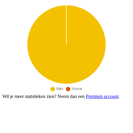
Wil je meer statistieken zien? Neem dan een
Premium account
.