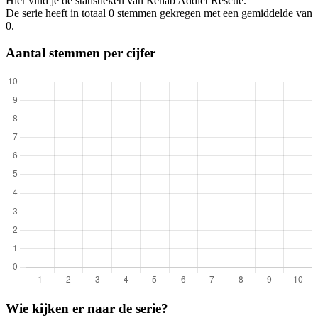
Hier vind je de statistieken van Rehab Addict Rescue.
De serie heeft in totaal 0 stemmen gekregen met een gemiddelde van
0.
Aantal stemmen per cijfer
Wie kijken er naar de serie?