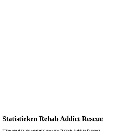
Statistieken Rehab Addict Rescue