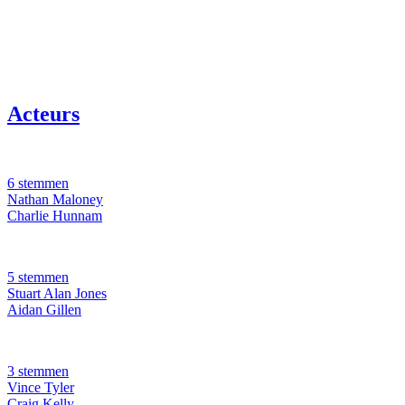
Acteurs
6 stemmen
Nathan Maloney
Charlie Hunnam
5 stemmen
Stuart Alan Jones
Aidan Gillen
3 stemmen
Vince Tyler
Craig Kelly