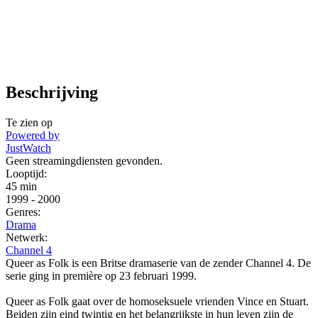
Beschrijving
Te zien op
Powered by
JustWatch
Geen streamingdiensten gevonden.
Looptijd:
45 min
1999
-
2000
Genres:
Drama
Netwerk:
Channel 4
Queer as Folk is een Britse dramaserie van de zender Channel 4. De
serie ging in première op 23 februari 1999.
Queer as Folk gaat over de homoseksuele vrienden Vince en Stuart.
Beiden zijn eind twintig en het belangrijkste in hun leven zijn de