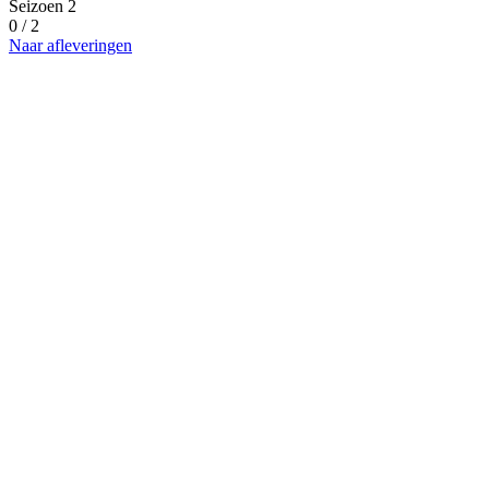
Seizoen 2
0 / 2
Naar afleveringen