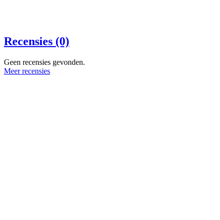
Recensies (0)
Geen recensies gevonden.
Meer recensies