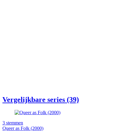
Vergelijkbare series (39)
3
stemmen
Queer as Folk (2000)