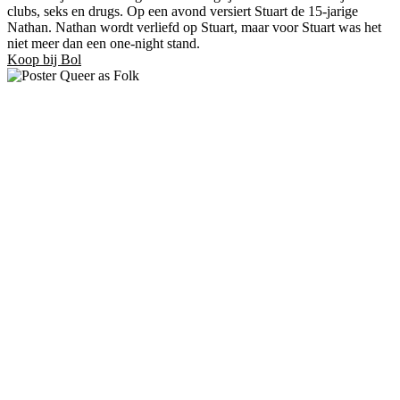
clubs, seks en drugs. Op een avond versiert Stuart de 15-jarige
Nathan. Nathan wordt verliefd op Stuart, maar voor Stuart was het
niet meer dan een one-night stand.
Koop bij Bol