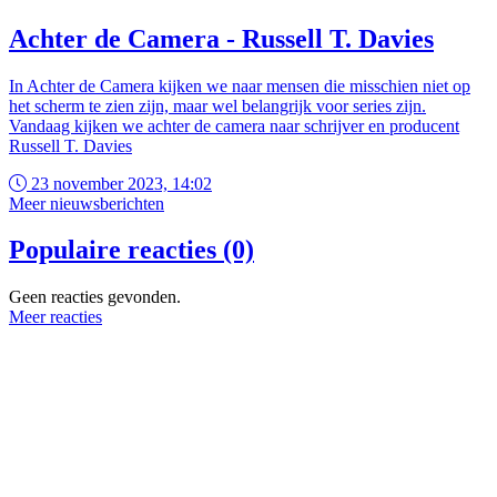
Achter de Camera - Russell T. Davies
In Achter de Camera kijken we naar mensen die misschien niet op
het scherm te zien zijn, maar wel belangrijk voor series zijn.
Vandaag kijken we achter de camera naar schrijver en producent
Russell T. Davies
23 november 2023, 14:02
Meer nieuwsberichten
Populaire reacties (0)
Geen reacties gevonden.
Meer reacties