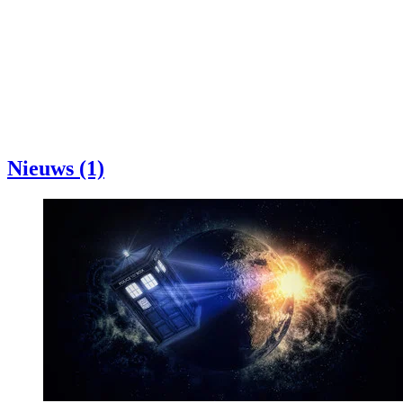
Nieuws (1)