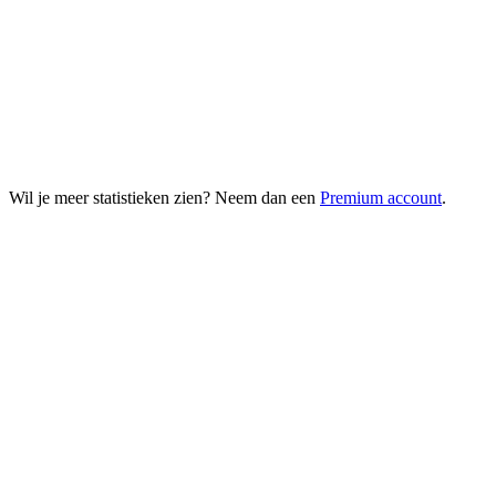
Wil je meer statistieken zien? Neem dan een
Premium account
.