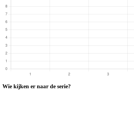
Wie kijken er naar de serie?