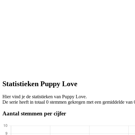
Statistieken Puppy Love
Hier vind je de statistieken van Puppy Love.
De serie heeft in totaal 0 stemmen gekregen met een gemiddelde van 
Aantal stemmen per cijfer