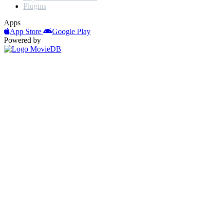
Plugins
Apps
App Store
Google Play
Powered by