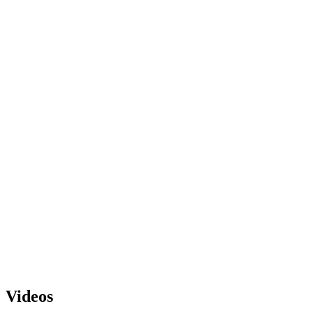
Videos