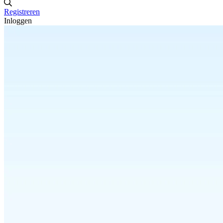
Registreren
Inloggen