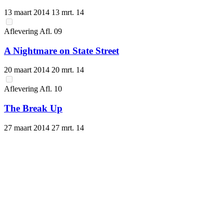
13 maart 2014
13 mrt. 14
Aflevering
Afl.
09
A Nightmare on State Street
20 maart 2014
20 mrt. 14
Aflevering
Afl.
10
The Break Up
27 maart 2014
27 mrt. 14