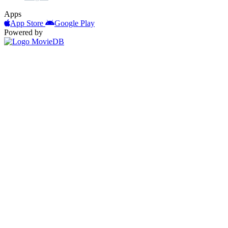
Apps
App Store
Google Play
Powered by