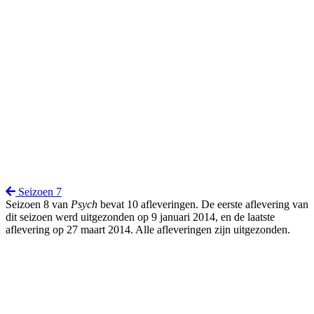
Seizoen 7
Seizoen 8 van
Psych
bevat 10 afleveringen. De eerste aflevering van
dit seizoen werd uitgezonden op 9 januari 2014, en de laatste
aflevering op 27 maart 2014. Alle afleveringen zijn uitgezonden.