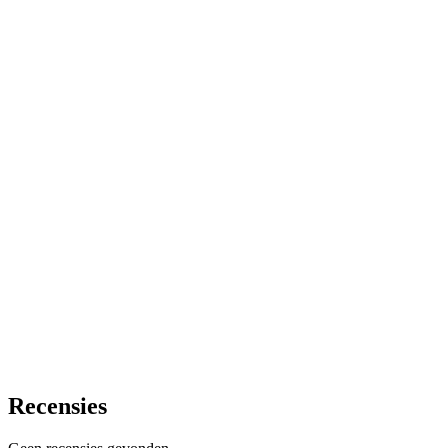
Recensies