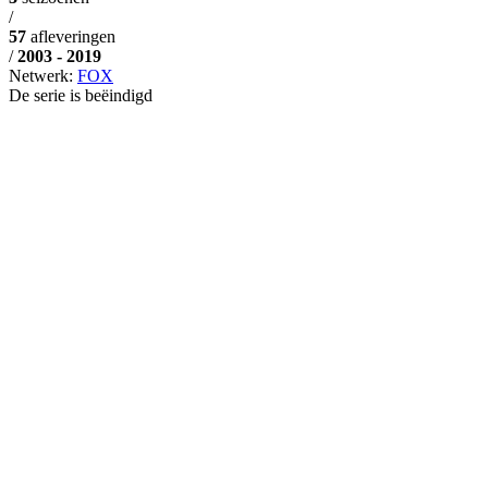
/
57
afleveringen
/
2003 - 2019
Netwerk:
FOX
De serie is beëindigd