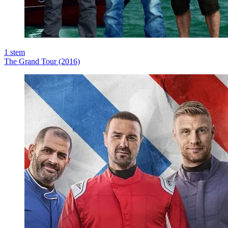
1
stem
The Grand Tour (2016)