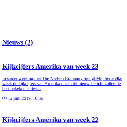
Nieuws (2)
Kijkcijfers Amerika van week 23
In samenwerking met The Nielsen Company brengt MijnSerie elke
week de kijkcijfers van Amerika uit. In dit nieuwsbericht zullen de
best bekeken series ...
12 juni 2019, 10:56
Kijkcijfers Amerika van week 22