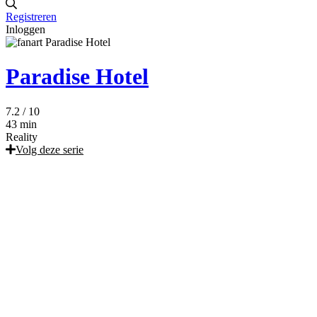
Registreren
Inloggen
Paradise Hotel
7.2
/ 10
43 min
Reality
Volg deze serie