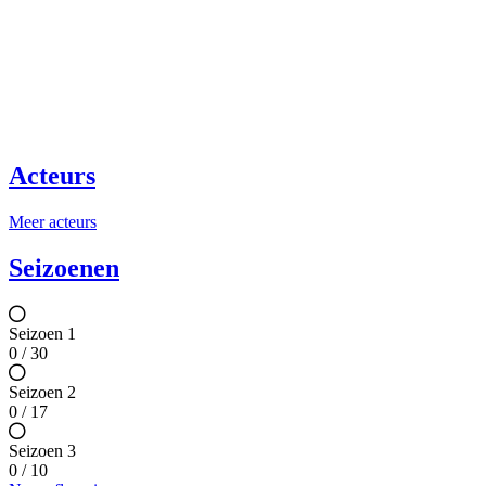
Acteurs
Meer acteurs
Seizoenen
Seizoen 1
0 / 30
Seizoen 2
0 / 17
Seizoen 3
0 / 10