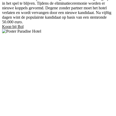
in het spel te blijven. Tijdens de eliminatieceremonie worden er
nieuwe koppels gevormd. Degene zonder partner moet het hotel
verlaten en wordt vervangen door een nieuwe kandidaat. Na vijftig
dagen wint de populairste kandidaat op basis van een stemronde
50.000 euro.
Koop bij Bol