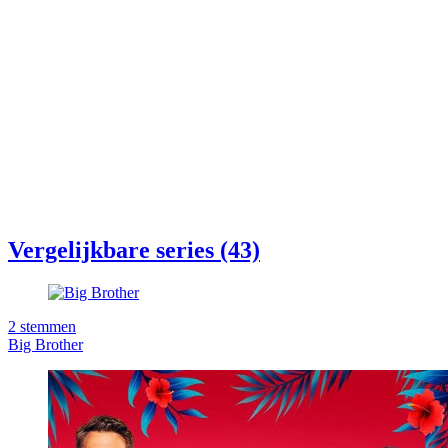
Vergelijkbare series (43)
2
stemmen
Big Brother