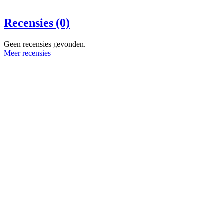
Recensies (0)
Geen recensies gevonden.
Meer recensies