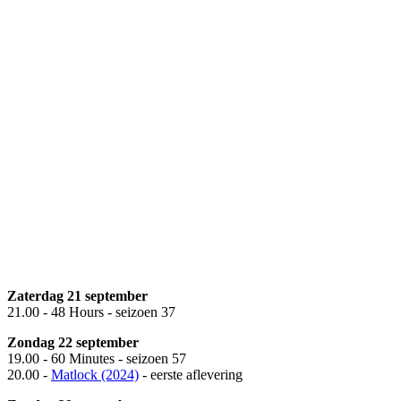
Zaterdag 21 september
21.00 - 48 Hours - seizoen 37
Zondag 22 september
19.00 - 60 Minutes - seizoen 57
20.00 -
Matlock (2024)
- eerste aflevering