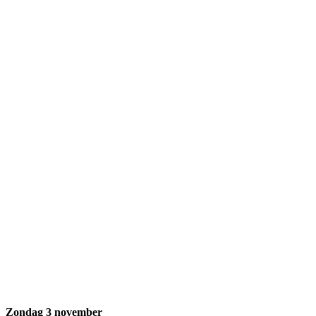
Zondag 3 november