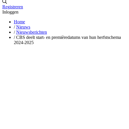
Registreren
Inloggen
Home
/
Nieuws
/
Nieuwsberichten
/
CBS deelt start- en premièredatums van hun herfstschema
2024-2025