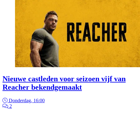
Nieuwe castleden voor seizoen vijf van
Reacher bekendgemaakt
Donderdag, 16:00
2