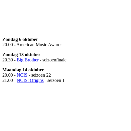
Zondag 6 oktober
20.00 - American Music Awards
Zondag 13 oktober
20.30 -
Big Brother
- seizoenfinale
Maandag 14 oktober
20.00 -
NCIS
- seizoen 22
21.00 -
NCIS: Origins
- seizoen 1