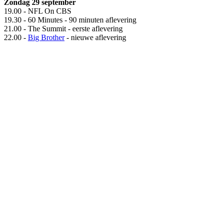
Zondag 29 september
19.00 - NFL On CBS
19.30 - 60 Minutes - 90 minuten aflevering
21.00 - The Summit - eerste aflevering
22.00 -
Big Brother
- nieuwe aflevering