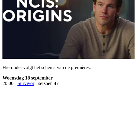
Hieronder volgt het schema van de premières:
Woensdag 18 september
20.00 -
Survivor
- seizoen 47