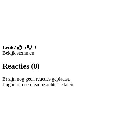
Leuk?
5
0
Bekijk stemmen
Reacties (0)
Er zijn nog geen reacties geplaatst.
Log in om een reactie achter te laten