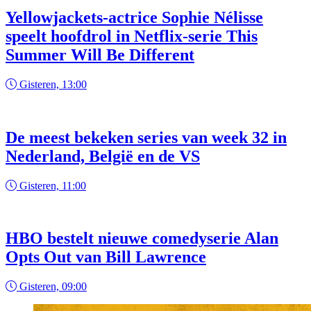
Yellowjackets-actrice Sophie Nélisse
speelt hoofdrol in Netflix-serie This
Summer Will Be Different
Gisteren, 13:00
De meest bekeken series van week 32 in
Nederland, België en de VS
Gisteren, 11:00
HBO bestelt nieuwe comedyserie Alan
Opts Out van Bill Lawrence
Gisteren, 09:00