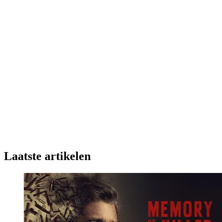
Laatste artikelen