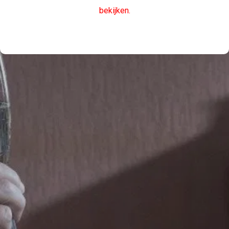
bekijken.