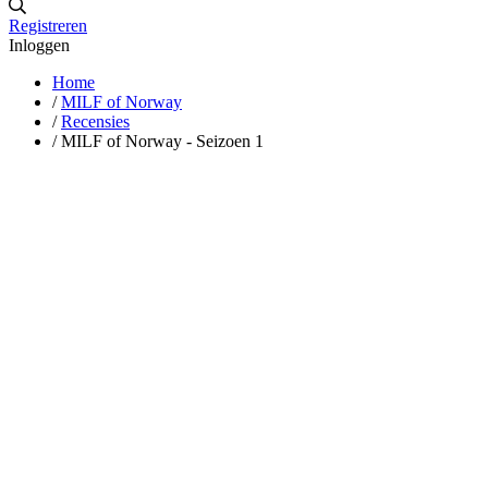
Registreren
Inloggen
Home
/
MILF of Norway
/
Recensies
/
MILF of Norway - Seizoen 1