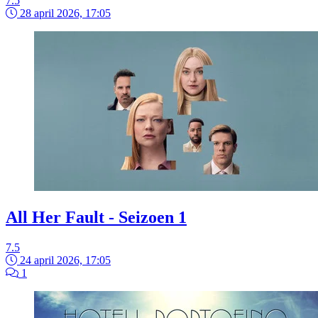
7.5
28 april 2026, 17:05
All Her Fault - Seizoen 1
7.5
24 april 2026, 17:05
1