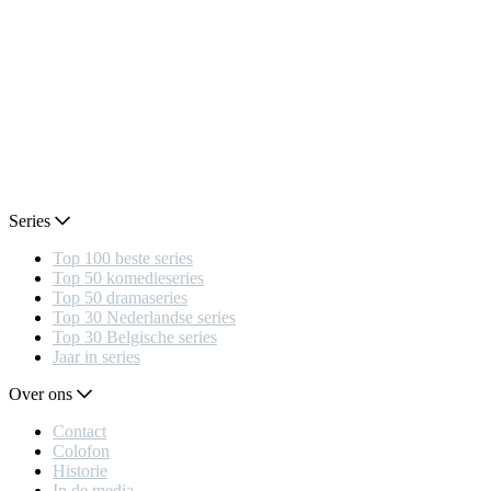
Series
Top 100 beste series
Top 50 komedieseries
Top 50 dramaseries
Top 30 Nederlandse series
Top 30 Belgische series
Jaar in series
Over ons
Contact
Colofon
Historie
In de media