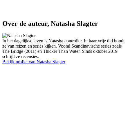
Over de auteur, Natasha Slagter
In het dagelijkse leven is Natasha controller. In haar vrije tijd houdt
ze van reizen en series kijken. Vooral Scandinavische series zoals
The Bridge (2011) en Thicker Than Water. Sinds oktober 2019
schrijft ze recensies.
Bekijk profiel van Natasha Slagter