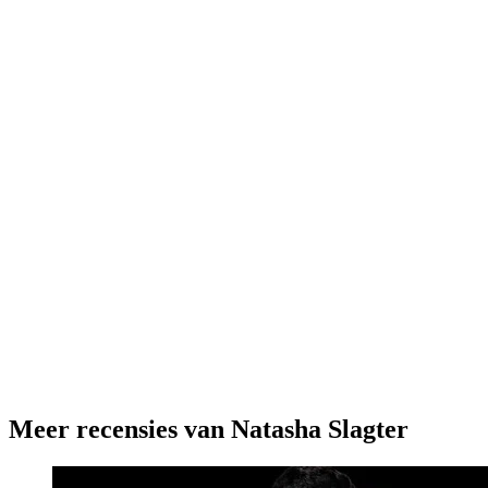
Meer recensies van Natasha Slagter