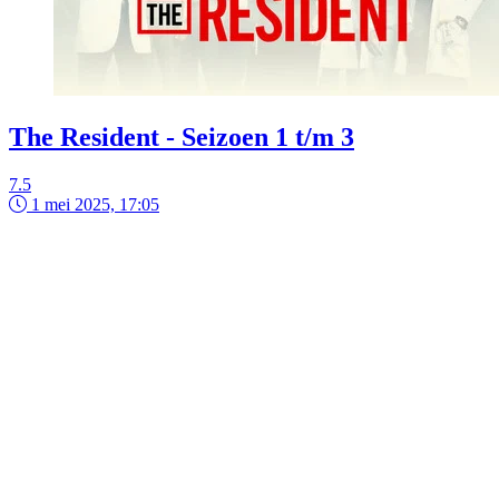
The Resident - Seizoen 1 t/m 3
7.5
1 mei 2025, 17:05