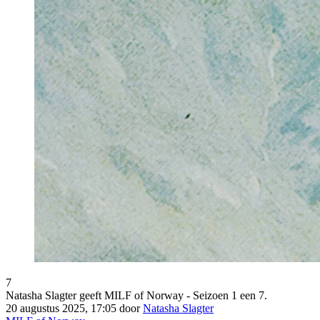
7
Natasha Slagter geeft MILF of Norway - Seizoen 1 een 7.
20 augustus 2025, 17:05 door
Natasha Slagter