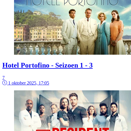
Hotel Portofino - Seizoen 1 - 3
7
1 oktober 2025, 17:05