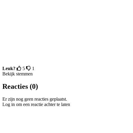
Leuk?
5
1
Bekijk stemmen
Reacties (0)
Er zijn nog geen reacties geplaatst.
Log in om een reactie achter te laten