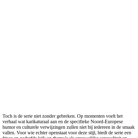
Toch is de serie niet zonder gebreken. Op momenten voelt het
verhaal wat karikaturaal aan en de specifieke Noord-Europese
humor en culturele verwijzingen zullen niet bij iedereen in de smaak
vallen. Voor wie echter openstaat voor deze stijl, biedt de serie een