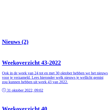
Nieuws (2)
Weekoverzicht 43-2022
Ook in de week van 24 tot en met 30 oktober hebben we het nieuws
voor je verzameld. Lees hieronder welk nieuws je wellicht gemist
zou kunnen hebben uit week 43 van 2022.
31 oktober 2022, 09:02
Weekoverzicht 40