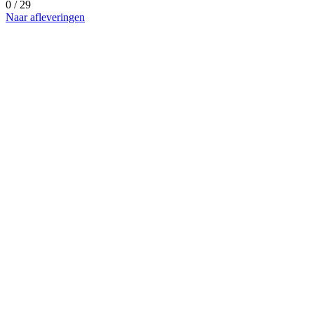
0 / 29
Naar afleveringen