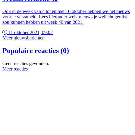
Ook in de week van 4 tot en met 10 oktober hebben we het nieuws
voor je verzameld. Lees hieronder welk nieuws je wellicht gemist
zou kunnen hebben uit week 40 van 2021.
11 oktober 2021, 09:02
Meer nieuwsberichten
Populaire reacties (0)
Geen reacties gevonden.
Meer reacties