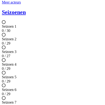
Meer acteurs
Seizoenen
Seizoen 1
0 / 30
Seizoen 2
0 / 29
Seizoen 3
0 / 27
Seizoen 4
0 / 29
Seizoen 5
0 / 29
Seizoen 6
0 / 29
Seizoen 7