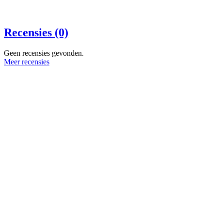
Recensies (0)
Geen recensies gevonden.
Meer recensies