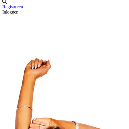
Registreren
Inloggen