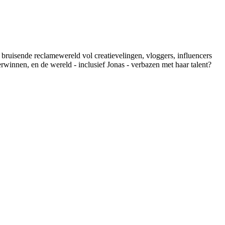
bruisende reclamewereld vol creatievelingen, vloggers, influencers
rwinnen, en de wereld - inclusief Jonas - verbazen met haar talent?