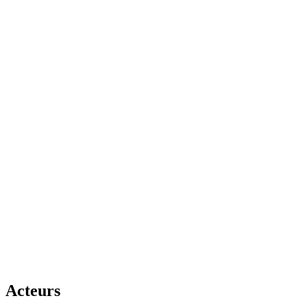
Acteurs