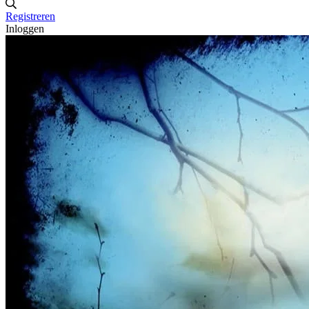
Registreren
Inloggen