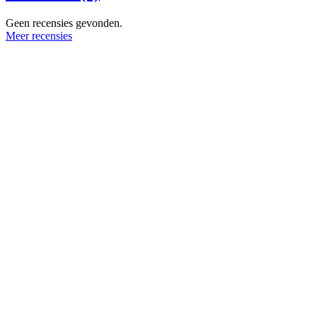
Geen recensies gevonden.
Meer recensies