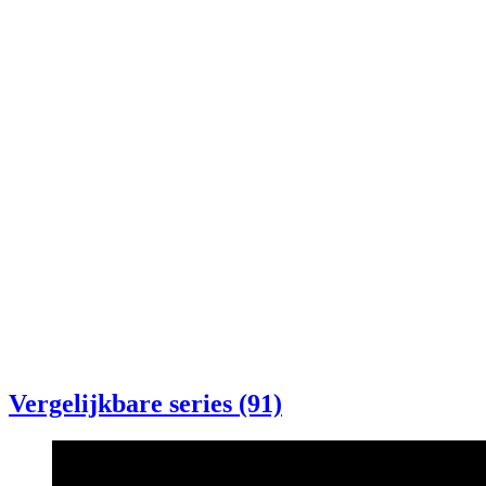
Vergelijkbare series (91)