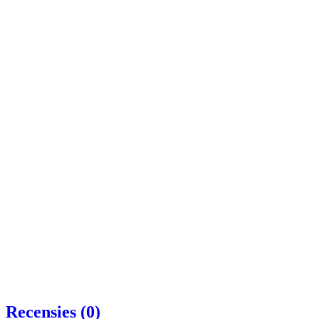
Recensies (0)