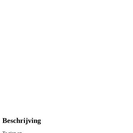
Beschrijving