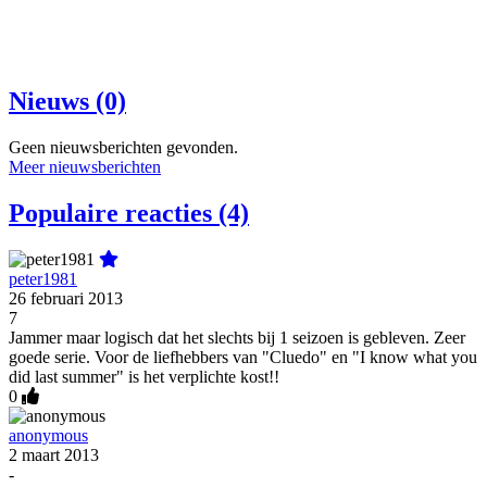
Nieuws (0)
Geen nieuwsberichten gevonden.
Meer nieuwsberichten
Populaire reacties (4)
peter1981
26 februari 2013
7
Jammer maar logisch dat het slechts bij 1 seizoen is gebleven. Zeer
goede serie. Voor de liefhebbers van "Cluedo" en "I know what you
did last summer" is het verplichte kost!!
0
anonymous
2 maart 2013
-