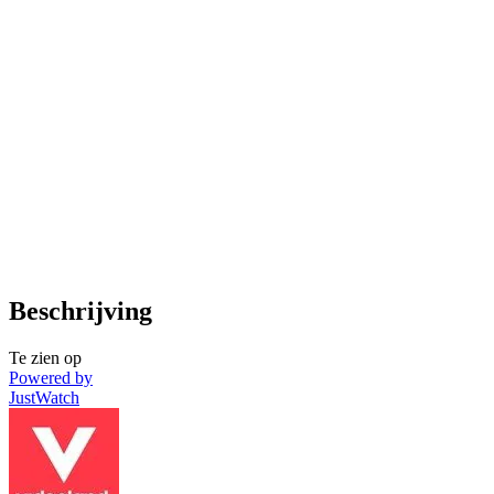
Beschrijving
Te zien op
Powered by
JustWatch