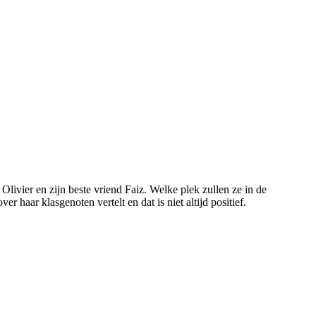
ivier en zijn beste vriend Faiz. Welke plek zullen ze in de
haar klasgenoten vertelt en dat is niet altijd positief.