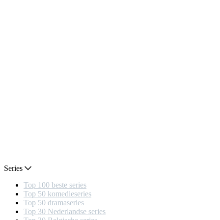
Series
Top 100 beste series
Top 50 komedieseries
Top 50 dramaseries
Top 30 Nederlandse series