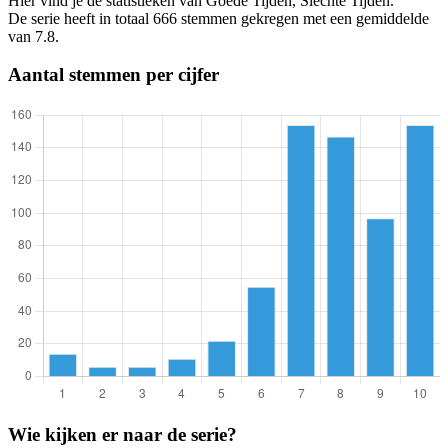
Hier vind je de statistieken van Goede Tijden, Slechte Tijden.
De serie heeft in totaal 666 stemmen gekregen met een gemiddelde
van 7.8.
Aantal stemmen per cijfer
Wie kijken er naar de serie?