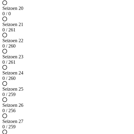
Seizoen 20
0 / 0
Seizoen 21
0 / 261
Seizoen 22
0 / 260
Seizoen 23
0 / 261
Seizoen 24
0 / 260
Seizoen 25
0 / 259
Seizoen 26
0 / 256
Seizoen 27
0 / 259