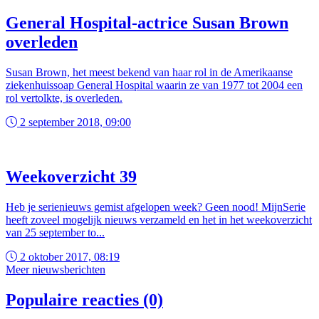
General Hospital-actrice Susan Brown
overleden
Susan Brown, het meest bekend van haar rol in de Amerikaanse
ziekenhuissoap General Hospital waarin ze van 1977 tot 2004 een
rol vertolkte, is overleden.
2 september 2018, 09:00
Weekoverzicht 39
Heb je serienieuws gemist afgelopen week? Geen nood! MijnSerie
heeft zoveel mogelijk nieuws verzameld en het in het weekoverzicht
van 25 september to...
2 oktober 2017, 08:19
Meer nieuwsberichten
Populaire reacties (0)