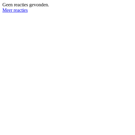
Geen reacties gevonden.
Meer reacties