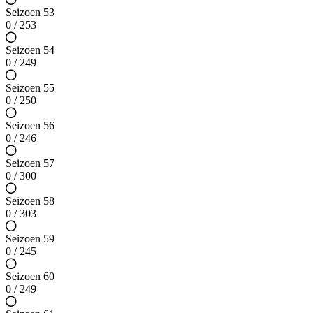
Seizoen 53
0 / 253
Seizoen 54
0 / 249
Seizoen 55
0 / 250
Seizoen 56
0 / 246
Seizoen 57
0 / 300
Seizoen 58
0 / 303
Seizoen 59
0 / 245
Seizoen 60
0 / 249