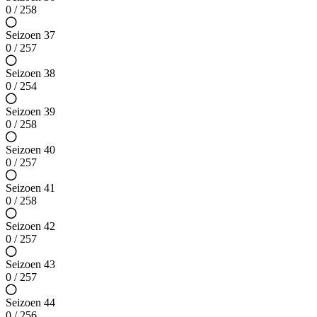
0 / 258
Seizoen 37
0 / 257
Seizoen 38
0 / 254
Seizoen 39
0 / 258
Seizoen 40
0 / 257
Seizoen 41
0 / 258
Seizoen 42
0 / 257
Seizoen 43
0 / 257
Seizoen 44
0 / 256