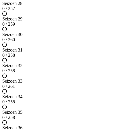
Seizoen 28
0 / 257
Seizoen 29
0 / 259
Seizoen 30
0 / 260
Seizoen 31
0 / 258
Seizoen 32
0 / 258
Seizoen 33
0 / 261
Seizoen 34
0 / 258
Seizoen 35
0 / 258
Seizoen 36