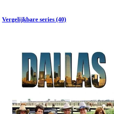
Vergelijkbare series (40)