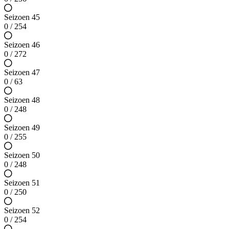
Seizoen 45
0 / 254
Seizoen 46
0 / 272
Seizoen 47
0 / 63
Seizoen 48
0 / 248
Seizoen 49
0 / 255
Seizoen 50
0 / 248
Seizoen 51
0 / 250
Seizoen 52
0 / 254