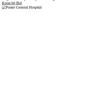
Koop bij Bol