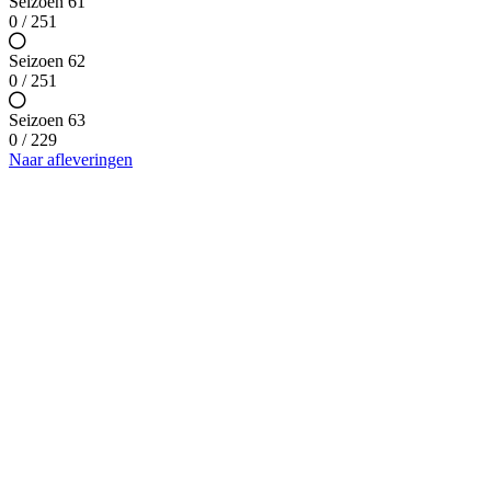
Seizoen 61
0 / 251
Seizoen 62
0 / 251
Seizoen 63
0 / 229
Naar afleveringen