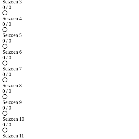
Seizoen 3
0 / 0
Seizoen 4
0 / 0
Seizoen 5
0 / 0
Seizoen 6
0 / 0
Seizoen 7
0 / 0
Seizoen 8
0 / 0
Seizoen 9
0 / 0
Seizoen 10
0 / 0
Seizoen 11