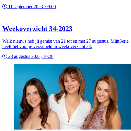
11 september 2023, 09:00
Weekoverzicht 34-2023
Welk nieuws heb jij gemist van 21 tot en met 27 augustus. MijnSerie
heeft het voor je verzameld in weekoverzicht 34.
28 augustus 2023, 10:28