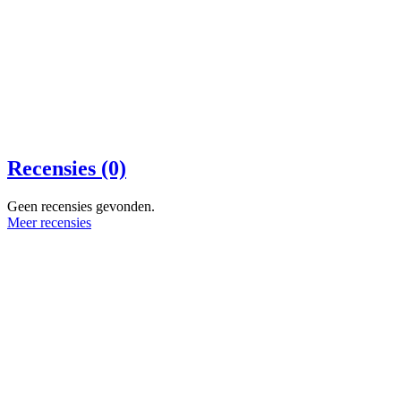
Recensies (0)
Geen recensies gevonden.
Meer recensies