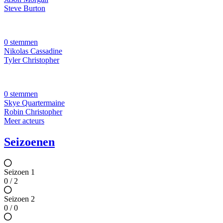
Steve Burton
0 stemmen
Nikolas Cassadine
Tyler Christopher
0 stemmen
Skye Quartermaine
Robin Christopher
Meer acteurs
Seizoenen
Seizoen 1
0 / 2
Seizoen 2
0 / 0