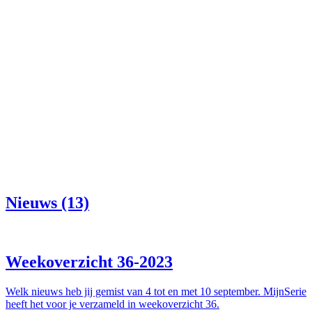
Nieuws (13)
Weekoverzicht 36-2023
Welk nieuws heb jij gemist van 4 tot en met 10 september. MijnSerie
heeft het voor je verzameld in weekoverzicht 36.