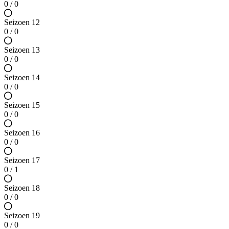
0 / 0
Seizoen 12
0 / 0
Seizoen 13
0 / 0
Seizoen 14
0 / 0
Seizoen 15
0 / 0
Seizoen 16
0 / 0
Seizoen 17
0 / 1
Seizoen 18
0 / 0
Seizoen 19
0 / 0