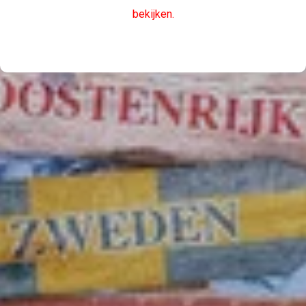
bekijken.