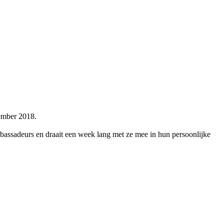
ember 2018.
bassadeurs en draait een week lang met ze mee in hun persoonlijke