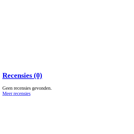
Recensies (0)
Geen recensies gevonden.
Meer recensies