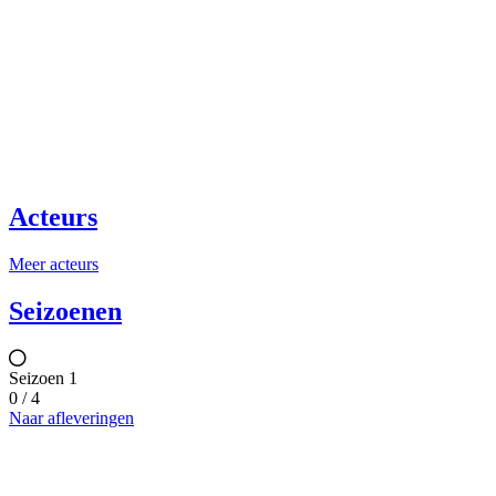
Acteurs
Meer acteurs
Seizoenen
Seizoen 1
0 / 4
Naar afleveringen