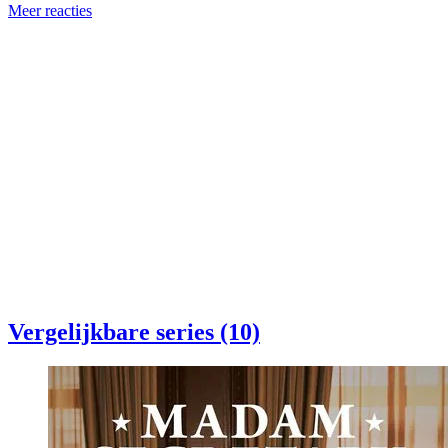
Meer reacties
Vergelijkbare series (10)