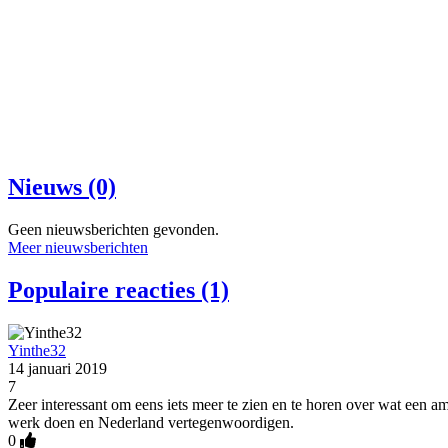
Nieuws (0)
Geen nieuwsberichten gevonden.
Meer nieuwsberichten
Populaire reacties (1)
Yinthe32
14 januari 2019
7
Zeer interessant om eens iets meer te zien en te horen over wat een
werk doen en Nederland vertegenwoordigen.
0