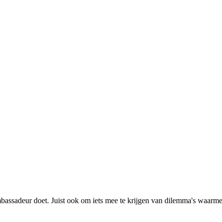
 ambassadeur doet. Juist ook om iets mee te krijgen van dilemma's waa