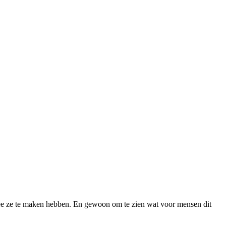
rmee ze te maken hebben. En gewoon om te zien wat voor mensen dit