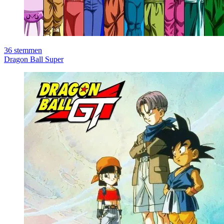
36
stemmen
Dragon Ball Super