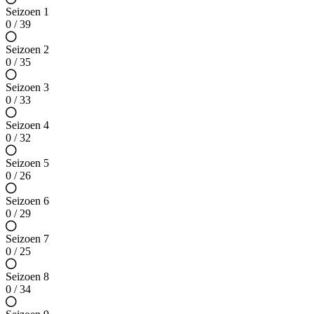
Seizoen 1
0 / 39
Seizoen 2
0 / 35
Seizoen 3
0 / 33
Seizoen 4
0 / 32
Seizoen 5
0 / 26
Seizoen 6
0 / 29
Seizoen 7
0 / 25
Seizoen 8
0 / 34