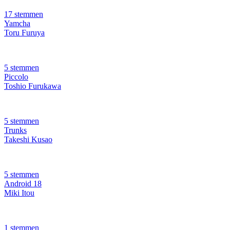
17 stemmen
Yamcha
Toru Furuya
5 stemmen
Piccolo
Toshio Furukawa
5 stemmen
Trunks
Takeshi Kusao
5 stemmen
Android 18
Miki Itou
1 stemmen