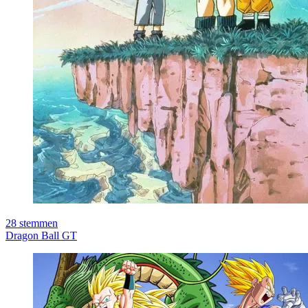
28
stemmen
Dragon Ball GT