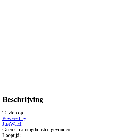
Beschrijving
Te zien op
Powered by
JustWatch
Geen streamingdiensten gevonden.
Looptijd: