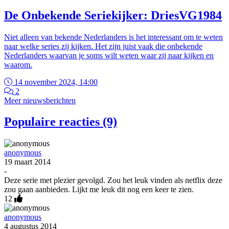
De Onbekende Seriekijker: DriesVG1984
Niet alleen van bekende Nederlanders is het interessant om te weten
naar welke series zij kijken. Het zijn juist vaak die onbekende
Nederlanders waarvan je soms wilt weten waar zij naar kijken en
waarom.
14 november 2024, 14:00
2
Meer nieuwsberichten
Populaire reacties (9)
anonymous
19 maart 2014
-
Deze serie met plezier gevolgd. Zou het leuk vinden als netflix deze
zou gaan aanbieden. Lijkt me leuk dit nog een keer te zien.
12
anonymous
4 augustus 2014