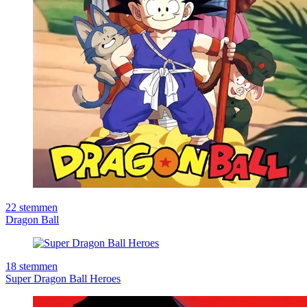
22
stemmen
Dragon Ball
18
stemmen
Super Dragon Ball Heroes