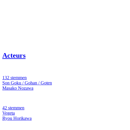
Acteurs
132 stemmen
Son Goku / Gohan / Goten
Masako Nozawa
42 stemmen
Vegeta
Ryou Horikawa