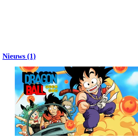
Nieuws (1)