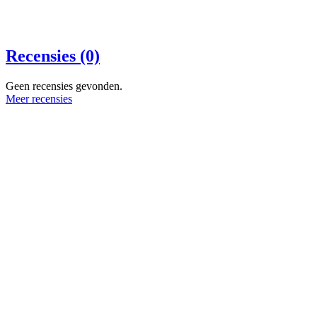
Recensies (0)
Geen recensies gevonden.
Meer recensies