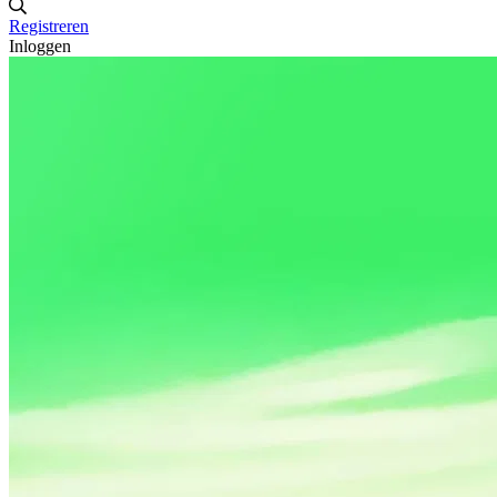
Registreren
Inloggen