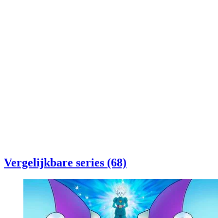
Vergelijkbare series (68)