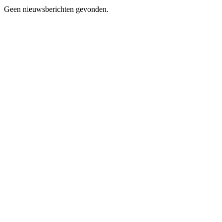
Geen nieuwsberichten gevonden.