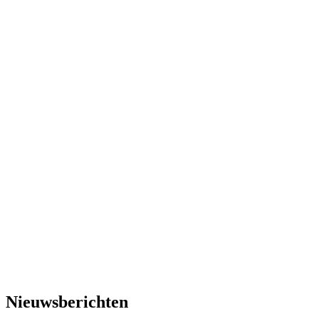
Nieuwsberichten