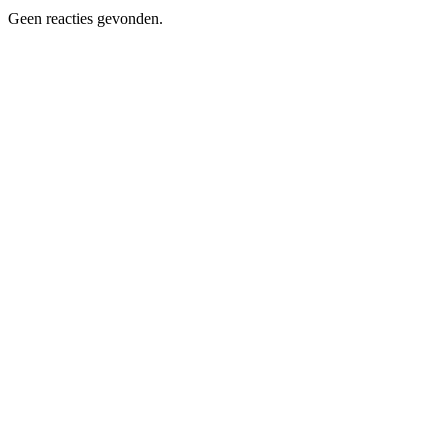
Geen reacties gevonden.