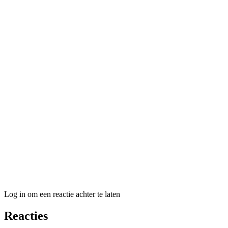
Log in om een reactie achter te laten
Reacties