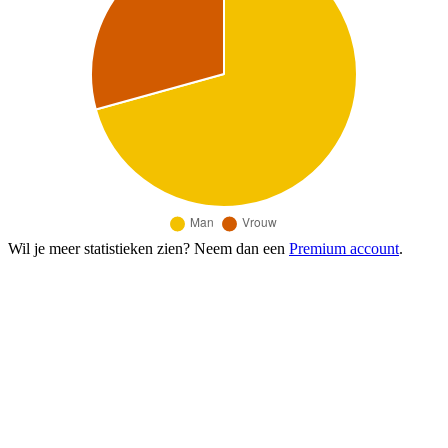
Wil je meer statistieken zien? Neem dan een
Premium account
.