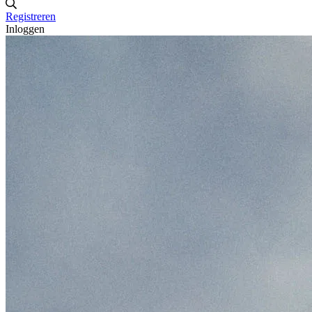
Registreren
Inloggen