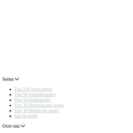
Series
Top 100 beste series
Top 50 komedieseries
Top 50 dramaseries
Top 30 Nederlandse series
Top 30 Belgische series
Jaar in series
Over ons