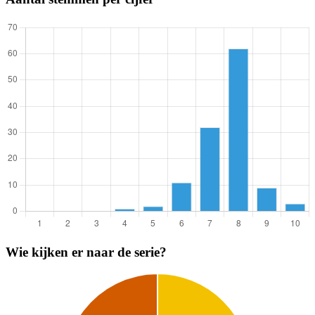
Wie kijken er naar de serie?