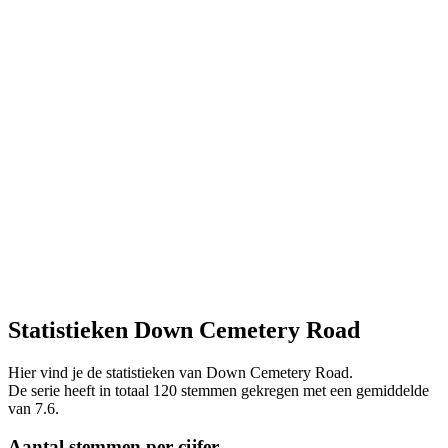
Statistieken Down Cemetery Road
Hier vind je de statistieken van Down Cemetery Road.
De serie heeft in totaal 120 stemmen gekregen met een gemiddelde
van 7.6.
Aantal stemmen per cijfer