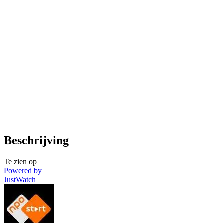
Beschrijving
Te zien op
Powered by
JustWatch