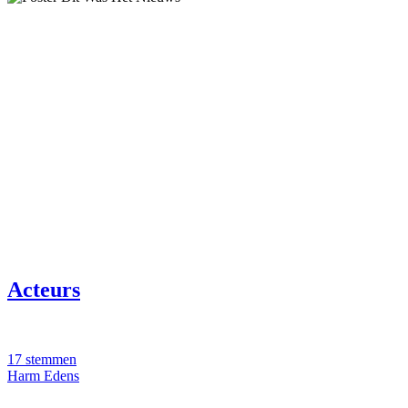
Acteurs
17 stemmen
Harm Edens