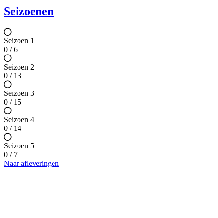
Seizoenen
Seizoen 1
0 / 6
Seizoen 2
0 / 13
Seizoen 3
0 / 15
Seizoen 4
0 / 14
Seizoen 5
0 / 7
Naar afleveringen