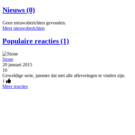
Nieuws (0)
Geen nieuwsberichten gevonden.
Meer nieuwsberichten
Populaire reacties (1)
Sione
20 januari 2015
10
Geweldige serie, jammer dat niet alle afleveringen te vinden zijn.
1
Meer reacties