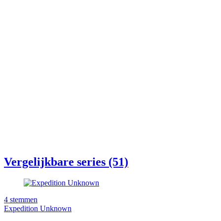
Vergelijkbare series (51)
4
stemmen
Expedition Unknown