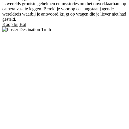
‘s werelds grootste geheimen en mysteries om het onverklaarbare op
camera vast te leggen. Bereid je voor op een angstaanjagende
wereldreis waarbij je antwoord krijgt op vragen die je liever niet had
gesteld.
Koop bij Bol