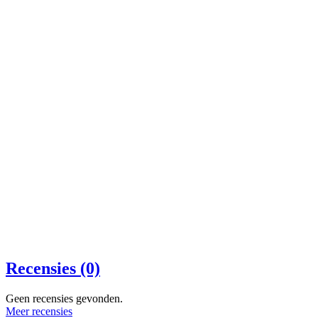
Recensies (0)
Geen recensies gevonden.
Meer recensies