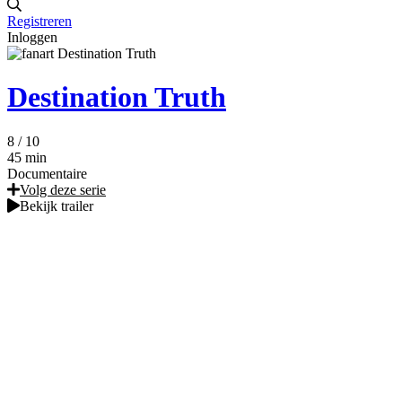
Registreren
Inloggen
Destination Truth
8
/ 10
45 min
Documentaire
Volg deze serie
Bekijk trailer