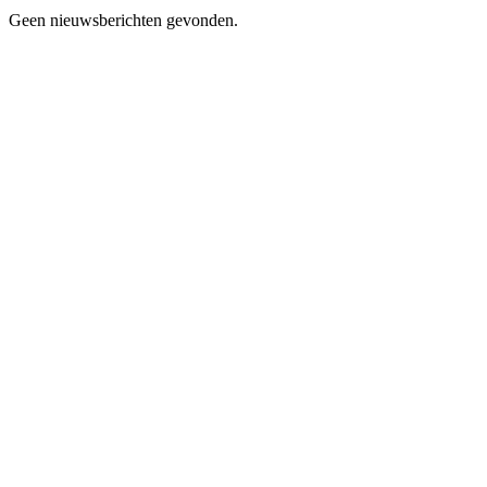
Geen nieuwsberichten gevonden.