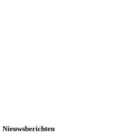
Nieuwsberichten