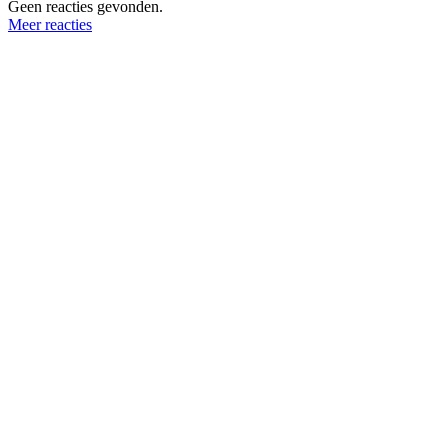
Geen reacties gevonden.
Meer reacties