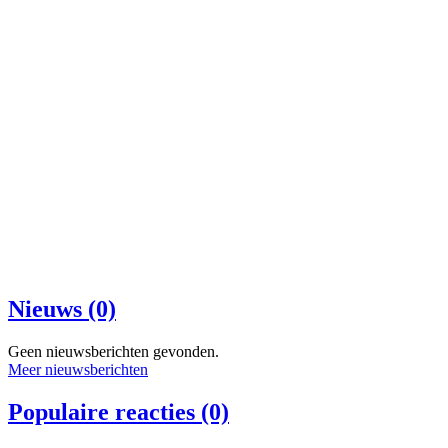
Nieuws (0)
Geen nieuwsberichten gevonden.
Meer nieuwsberichten
Populaire reacties (0)