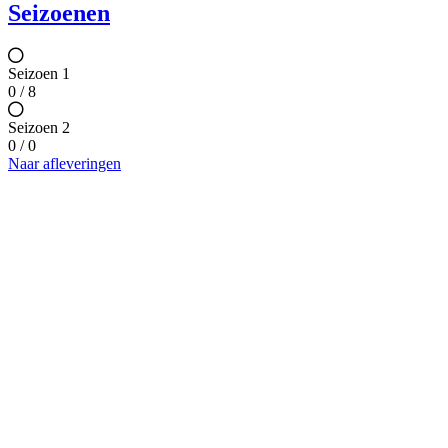
Seizoenen
Seizoen 1
0 / 8
Seizoen 2
0 / 0
Naar afleveringen