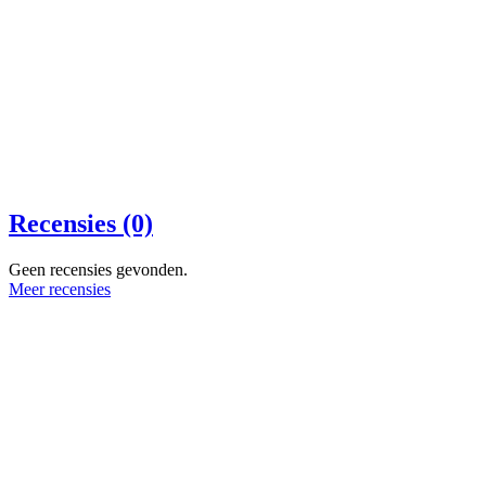
Recensies (0)
Geen recensies gevonden.
Meer recensies