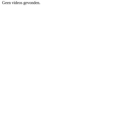
Geen videos gevonden.