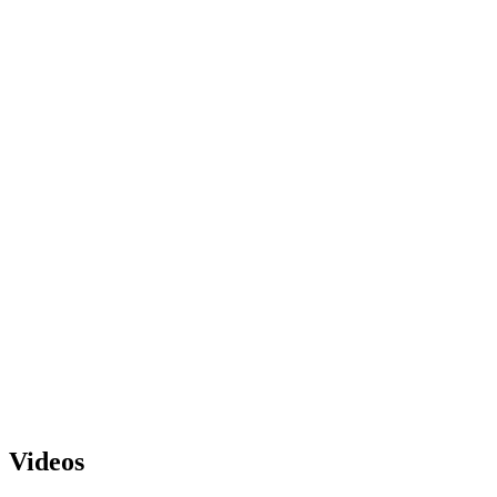
Videos