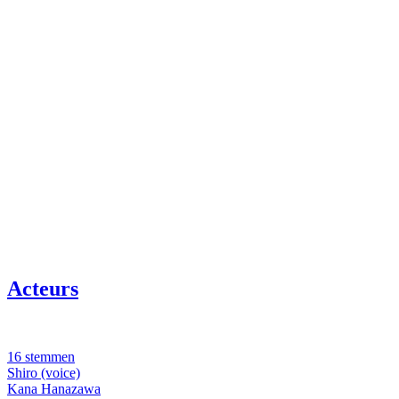
Acteurs
16 stemmen
Shiro (voice)
Kana Hanazawa