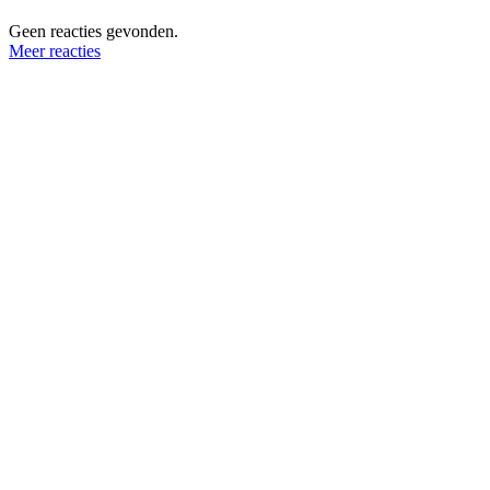
Geen reacties gevonden.
Meer reacties