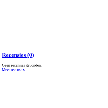
Recensies (0)
Geen recensies gevonden.
Meer recensies