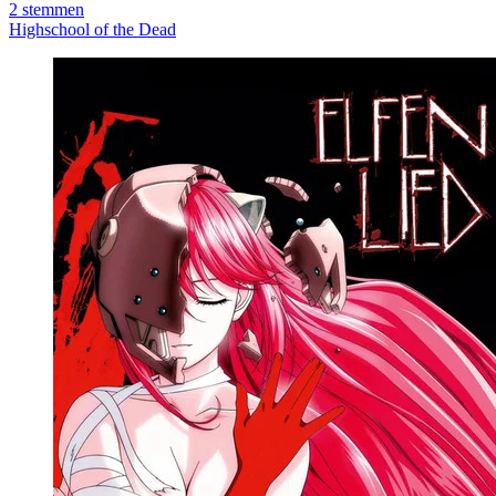
2
stemmen
Highschool of the Dead