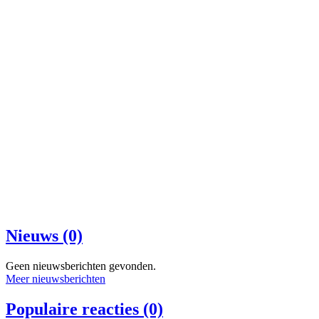
Nieuws (0)
Geen nieuwsberichten gevonden.
Meer nieuwsberichten
Populaire reacties (0)