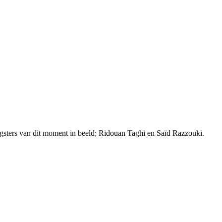
gsters van dit moment in beeld; Ridouan Taghi en Saïd Razzouki.