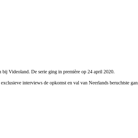
bij Videoland. De serie ging in première op 24 april 2020.
exclusieve interviews de opkomst en val van Neerlands beruchtste gan