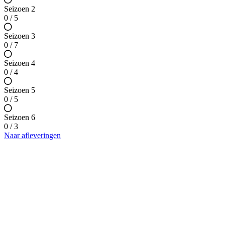
Seizoen 2
0 / 5
Seizoen 3
0 / 7
Seizoen 4
0 / 4
Seizoen 5
0 / 5
Seizoen 6
0 / 3
Naar afleveringen