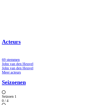
Acteurs
69 stemmen
John van den Heuvel
John van den Heuvel
Meer acteurs
Seizoenen
Seizoen 1
0 / 4