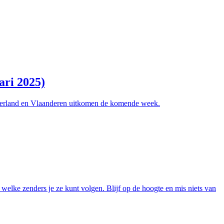
ari 2025)
Nederland en Vlaanderen uitkomen de komende week.
welke zenders je ze kunt volgen. Blijf op de hoogte en mis niets van