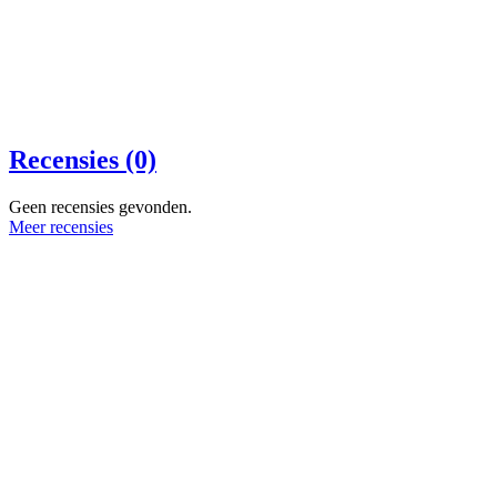
Recensies (0)
Geen recensies gevonden.
Meer recensies