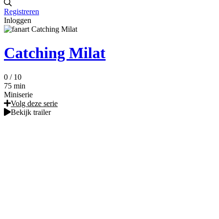
Registreren
Inloggen
Catching Milat
0
/ 10
75 min
Miniserie
Volg deze serie
Bekijk trailer