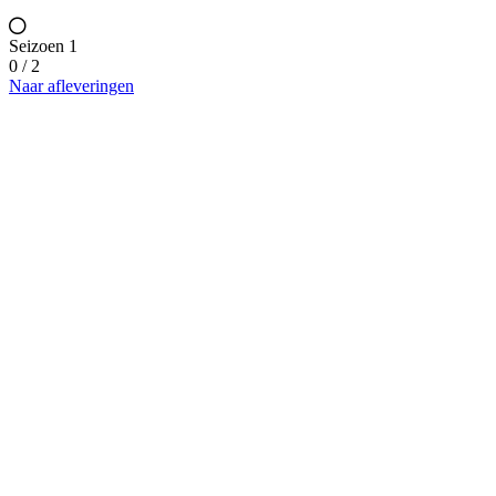
Seizoen 1
0 / 2
Naar afleveringen