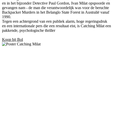
en in het bijzonder Detective Paul Gordon, Ivan Milat opspoorde en
gevangen nam - de man die verantwoordelijk was voor de beruchte
Backpacker Murders in het Belanglo State Forest in Australië vanaf
1990.
Tegen een achtergrond van een publiek alarm, hoge regeringsdruk
en een internationale pers die een resultaat eist, is Catching Milat een
pakkende, psychologische thriller
Koop bij Bol