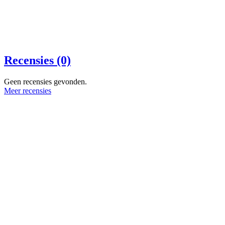
Recensies (0)
Geen recensies gevonden.
Meer recensies