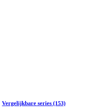
Vergelijkbare series (153)