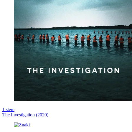
1
stem
The Investigation (2020)