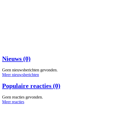
Nieuws (0)
Geen nieuwsberichten gevonden.
Meer nieuwsberichten
Populaire reacties (0)
Geen reacties gevonden.
Meer reacties