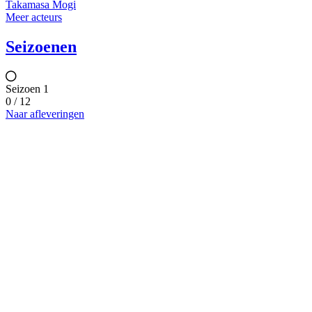
Takamasa Mogi
Meer acteurs
Seizoenen
Seizoen 1
0 / 12
Naar afleveringen