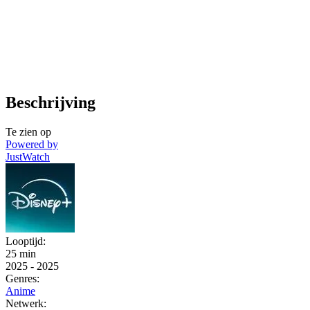
Beschrijving
Te zien op
Powered by
JustWatch
Looptijd:
25 min
2025
-
2025
Genres:
Anime
Netwerk: