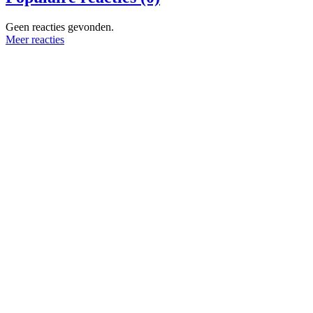
Geen reacties gevonden.
Meer reacties