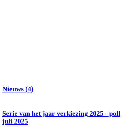
Nieuws (4)
Serie van het jaar verkiezing 2025 - poll
juli 2025