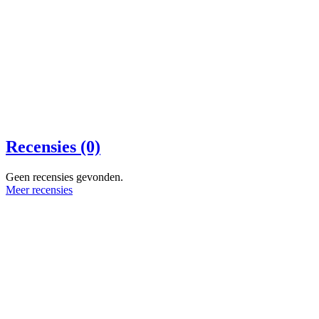
Recensies (0)
Geen recensies gevonden.
Meer recensies