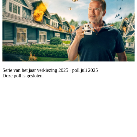
Serie van het jaar verkiezing 2025 - poll juli 2025
Deze poll is gesloten.