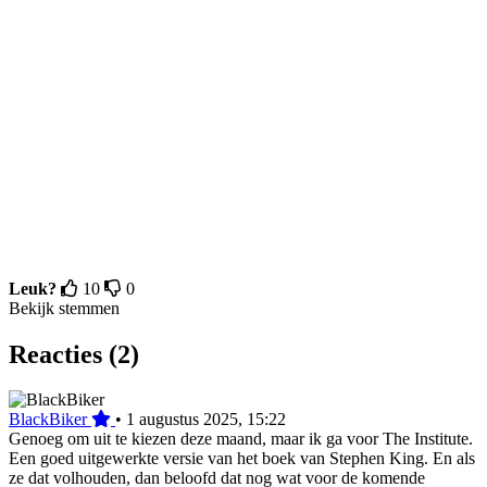
Leuk?
10
0
Bekijk stemmen
Reacties (2)
BlackBiker
•
1 augustus 2025, 15:22
Genoeg om uit te kiezen deze maand, maar ik ga voor The Institute.
Een goed uitgewerkte versie van het boek van Stephen King. En als
ze dat volhouden, dan beloofd dat nog wat voor de komende