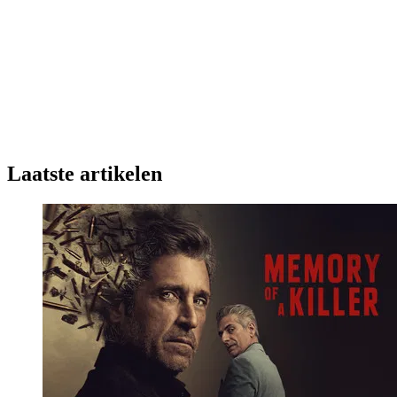
Laatste artikelen