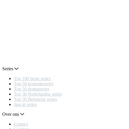
Series
Top 100 beste series
Top 50 komedieseries
Top 50 dramaseries
Top 30 Nederlandse series
Top 30 Belgische series
Jaar in series
Over ons
Contact