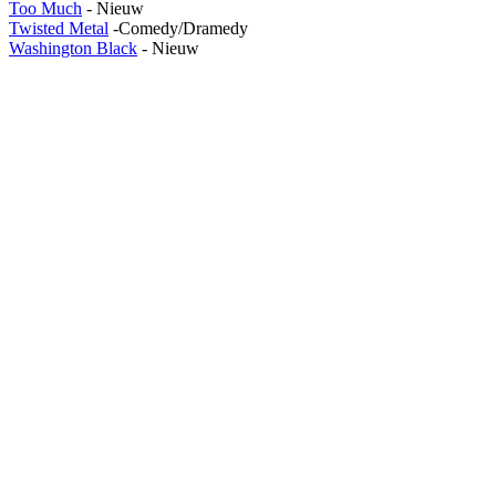
Too Much
- Nieuw
Twisted Metal
-Comedy/Dramedy
Washington Black
- Nieuw