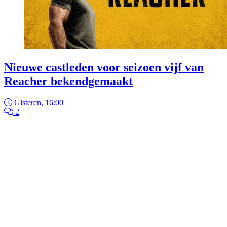
Nieuwe castleden voor seizoen vijf van
Reacher bekendgemaakt
Gisteren, 16:00
2