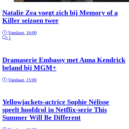
Natalie Zea voegt zich bij Memory of a
Killer seizoen twee
Vandaag, 16:00
1
Dramaserie Embassy met Anna Kendrick
beland bij MGM+
Vandaag, 15:00
Yellowjackets-actrice Sophie Nélisse
speelt hoofdrol in Netflix-serie This
Summer Will Be Different