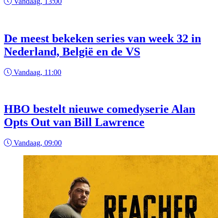
Vandaag, 13:00
De meest bekeken series van week 32 in
Nederland, België en de VS
Vandaag, 11:00
HBO bestelt nieuwe comedyserie Alan
Opts Out van Bill Lawrence
Vandaag, 09:00