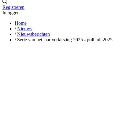
Registreren
Inloggen
Home
/
Nieuws
/
Nieuwsberichten
/
Serie van het jaar verkiezing 2025 - poll juli 2025