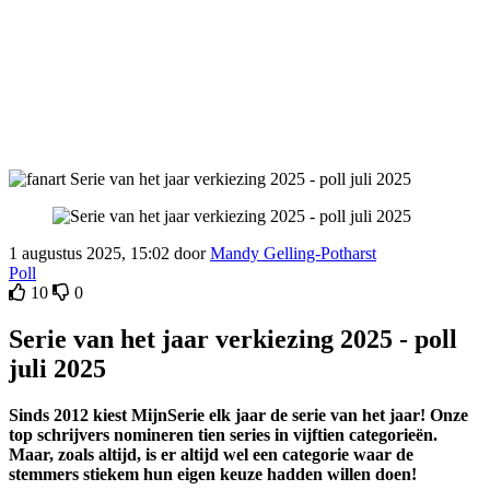
1 augustus 2025, 15:02 door
Mandy Gelling-Potharst
Poll
10
0
Serie van het jaar verkiezing 2025 - poll
juli 2025
Sinds 2012 kiest MijnSerie elk jaar de serie van het jaar! Onze
top schrijvers nomineren tien series in vijftien categorieën.
Maar, zoals altijd, is er altijd wel een categorie waar de
stemmers stiekem hun eigen keuze hadden willen doen!