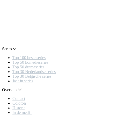
Series
Top 100 beste series
Top 50 komedieseries
Top 50 dramaseries
Top 30 Nederlandse series
Top 30 Belgische series
Jaar in series
Over ons
Contact
Colofon
Historie
In de media