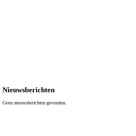
Nieuwsberichten
Geen nieuwsberichten gevonden.