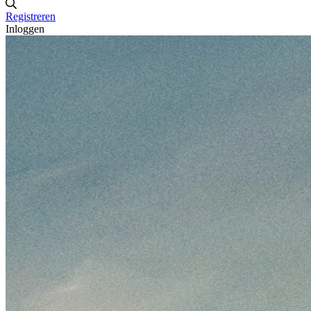
Registreren
Inloggen