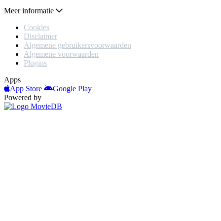
Meer informatie
Cookies
Disclaimer
Algemene gebruikersvoorwaarden
Algemene voorwaarden
Plugins
Apps
App Store
Google Play
Powered by