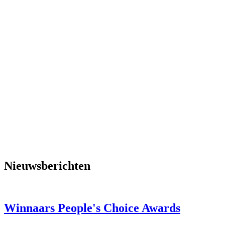
Nieuwsberichten
Winnaars People's Choice Awards