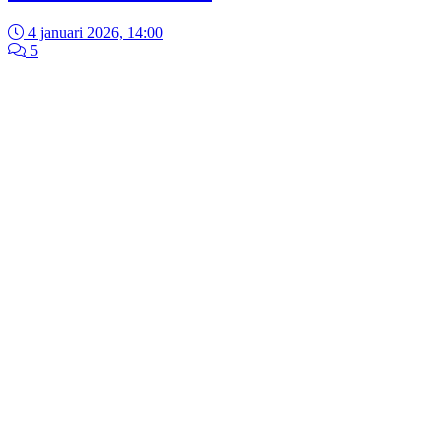
4 januari 2026, 14:00
5