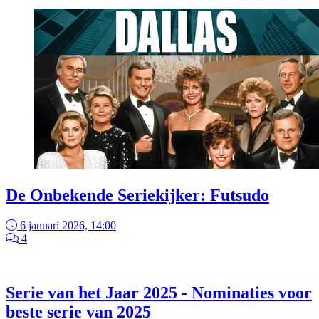
De Onbekende Seriekijker: Futsudo
6 januari 2026, 14:00
4
Serie van het Jaar 2025 - Nominaties voor
beste serie van 2025