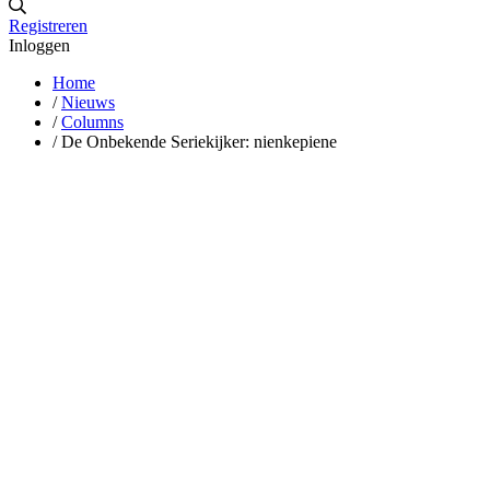
Registreren
Inloggen
Home
/
Nieuws
/
Columns
/
De Onbekende Seriekijker: nienkepiene