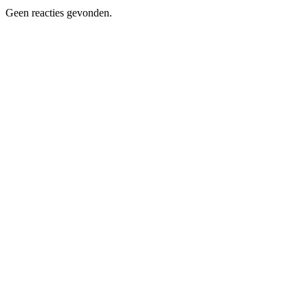
Geen reacties gevonden.