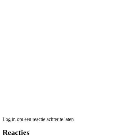
Log in om een reactie achter te laten
Reacties