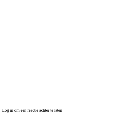
Log in om een reactie achter te laten