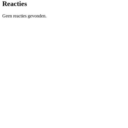
Reacties
Geen reacties gevonden.