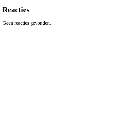
Reacties
Geen reacties gevonden.