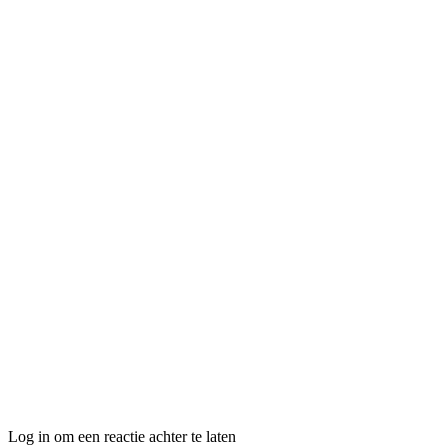
Log in om een reactie achter te laten