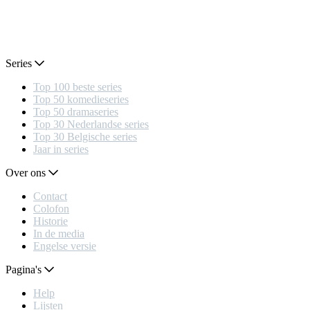
Series
Top 100 beste series
Top 50 komedieseries
Top 50 dramaseries
Top 30 Nederlandse series
Top 30 Belgische series
Jaar in series
Over ons
Contact
Colofon
Historie
In de media
Engelse versie
Pagina's
Help
Lijsten