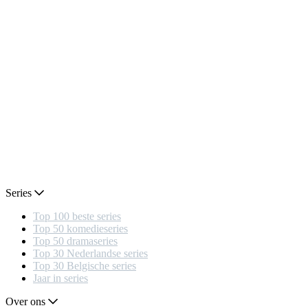
Series
Top 100 beste series
Top 50 komedieseries
Top 50 dramaseries
Top 30 Nederlandse series
Top 30 Belgische series
Jaar in series
Over ons