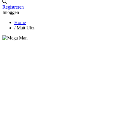
Registreren
Inloggen
Home
/
Matt Uitz