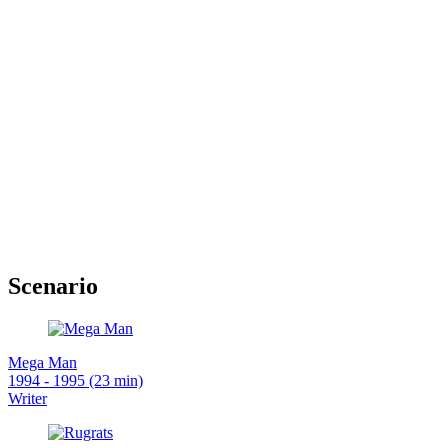
Scenario
Mega Man
1994 - 1995 (23 min)
Writer