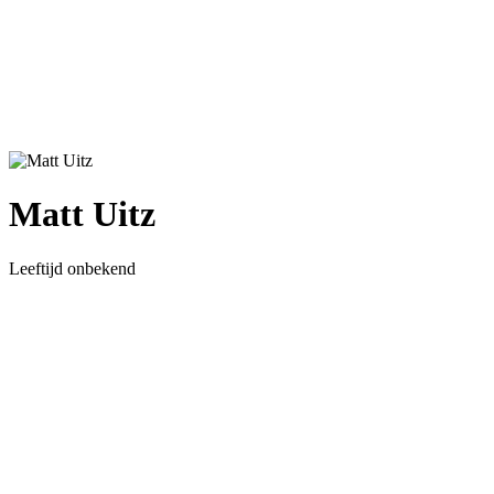
Matt Uitz
Leeftijd onbekend