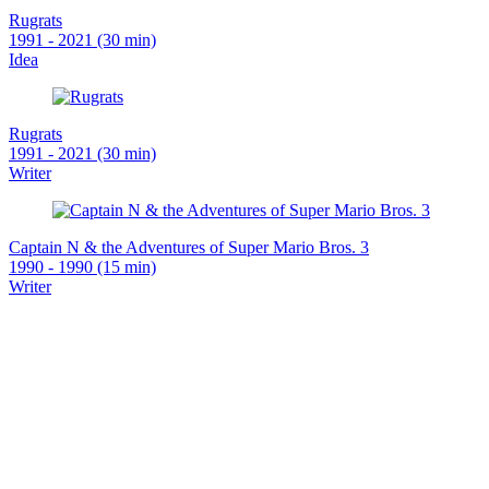
Rugrats
1991 - 2021 (30 min)
Idea
Rugrats
1991 - 2021 (30 min)
Writer
Captain N & the Adventures of Super Mario Bros. 3
1990 - 1990 (15 min)
Writer