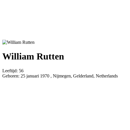
William Rutten
Leeftijd:
56
Geboren:
25 januari 1970 , Nijmegen, Gelderland, Netherlands