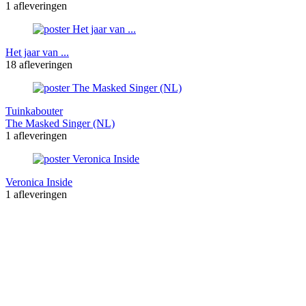
1 afleveringen
Het jaar van ...
18 afleveringen
Tuinkabouter
The Masked Singer (NL)
1 afleveringen
Veronica Inside
1 afleveringen