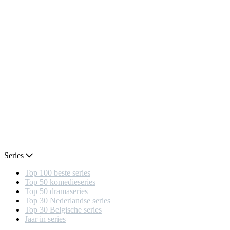
Series
Top 100 beste series
Top 50 komedieseries
Top 50 dramaseries
Top 30 Nederlandse series
Top 30 Belgische series
Jaar in series