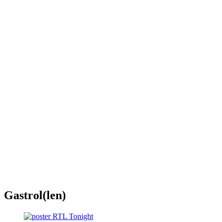
Gastrol(len)