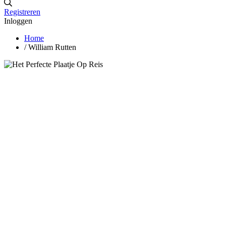
Registreren
Inloggen
Home
/
William Rutten