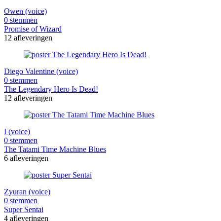
Owen (voice)
0 stemmen
Promise of Wizard
12 afleveringen
Diego Valentine (voice)
0 stemmen
The Legendary Hero Is Dead!
12 afleveringen
I (voice)
0 stemmen
The Tatami Time Machine Blues
6 afleveringen
Zyuran (voice)
0 stemmen
Super Sentai
4 afleveringen