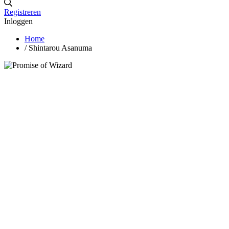
Registreren
Inloggen
Home
/
Shintarou Asanuma