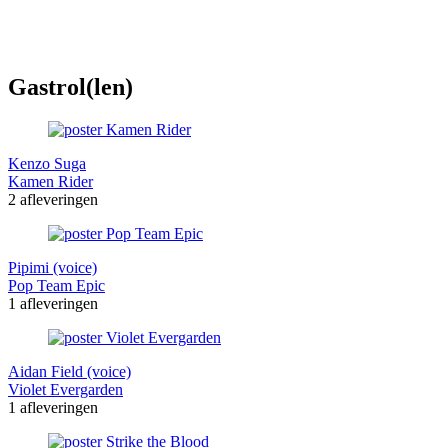
Gastrol(len)
Kenzo Suga
Kamen Rider
2 afleveringen
Pipimi (voice)
Pop Team Epic
1 afleveringen
Aidan Field (voice)
Violet Evergarden
1 afleveringen