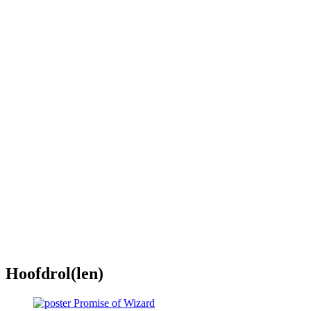
Hoofdrol(len)