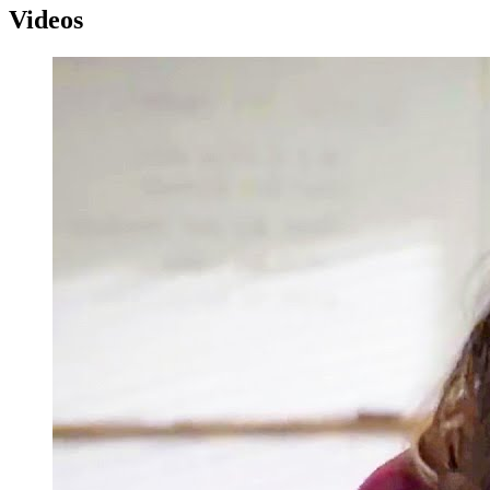
Videos