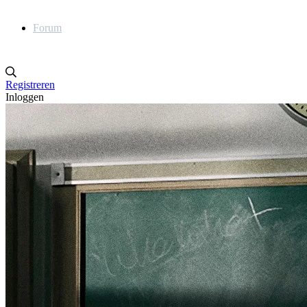
Forum
Registreren
Inloggen