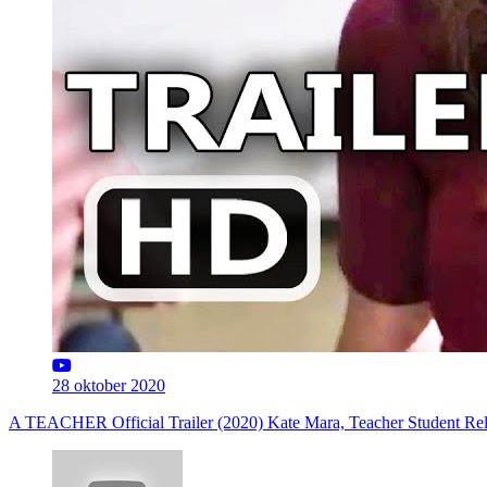
28 oktober 2020
A TEACHER Official Trailer (2020) Kate Mara, Teacher Student Rel