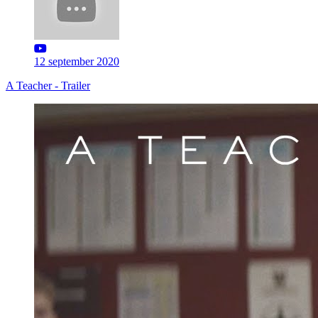
12 september 2020
A Teacher - Trailer