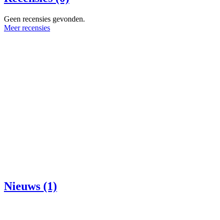
Geen recensies gevonden.
Meer recensies
Nieuws (1)