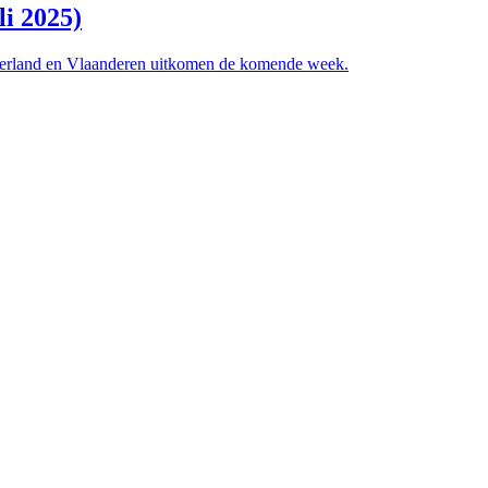
li 2025)
Nederland en Vlaanderen uitkomen de komende week.