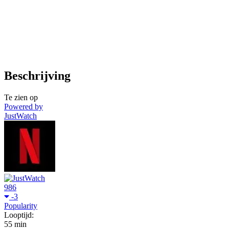
Beschrijving
Te zien op
Powered by
JustWatch
986
-3
Popularity
Looptijd:
55 min