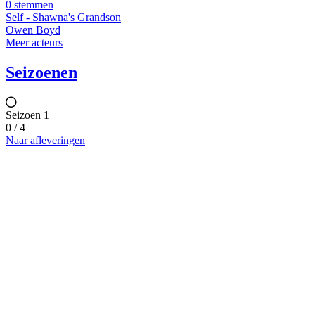
0 stemmen
Self - Shawna's Grandson
Owen Boyd
Meer acteurs
Seizoenen
Seizoen 1
0 / 4
Naar afleveringen