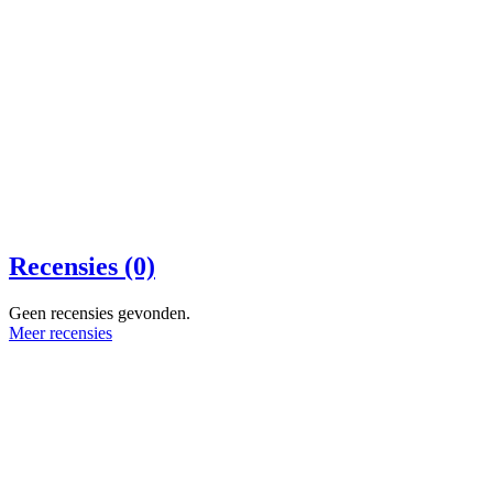
Recensies (0)
Geen recensies gevonden.
Meer recensies