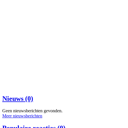
Nieuws (0)
Geen nieuwsberichten gevonden.
Meer nieuwsberichten
Populaire reacties (0)