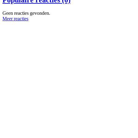
Geen reacties gevonden.
Meer reacties