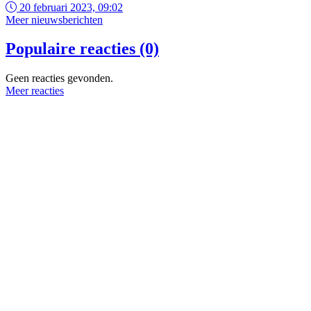
20 februari 2023, 09:02
Meer nieuwsberichten
Populaire reacties (0)
Geen reacties gevonden.
Meer reacties