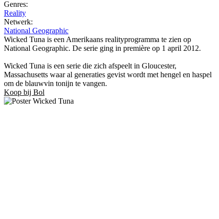
Genres:
Reality
Netwerk:
National Geographic
Wicked Tuna is een Amerikaans realityprogramma te zien op
National Geographic. De serie ging in première op 1 april 2012.
Wicked Tuna is een serie die zich afspeelt in Gloucester,
Massachusetts waar al generaties gevist wordt met hengel en haspel
om de blauwvin tonijn te vangen.
Koop bij Bol