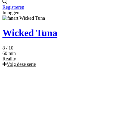
Registreren
Inloggen
Wicked Tuna
8
/ 10
60 min
Reality
Volg deze serie