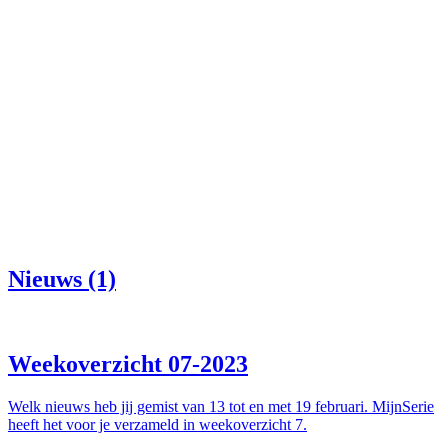
Nieuws (1)
Weekoverzicht 07-2023
Welk nieuws heb jij gemist van 13 tot en met 19 februari. MijnSerie
heeft het voor je verzameld in weekoverzicht 7.