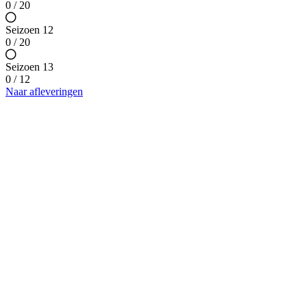
0 / 20
Seizoen 12
0 / 20
Seizoen 13
0 / 12
Naar afleveringen