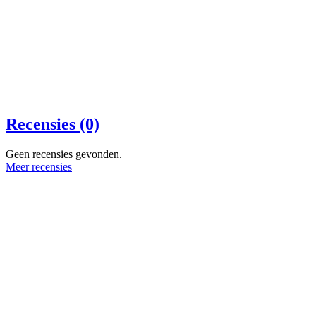
Recensies (0)
Geen recensies gevonden.
Meer recensies