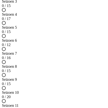
Seizoen 3
0 / 15
Seizoen 4
0 / 17
Seizoen 5
0 / 15
Seizoen 6
0 / 12
Seizoen 7
0 / 16
Seizoen 8
0 / 15
Seizoen 9
0 / 15
Seizoen 10
0 / 20
Seizoen 11