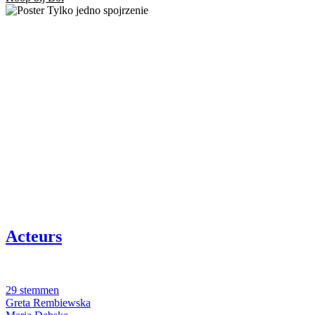
Acteurs
29 stemmen
Greta Rembiewska