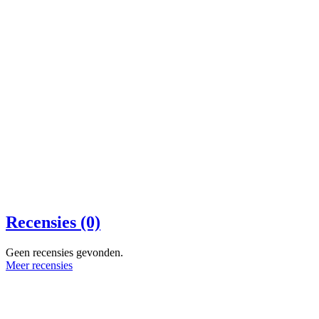
Recensies (0)
Geen recensies gevonden.
Meer recensies