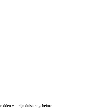
 redden van zijn duistere geheimen.