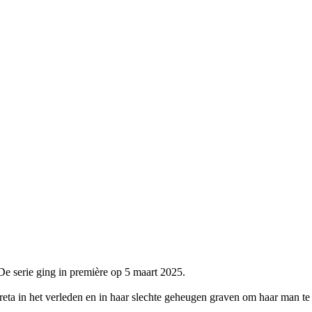
 De serie ging in première op 5 maart 2025.
reta in het verleden en in haar slechte geheugen graven om haar man te